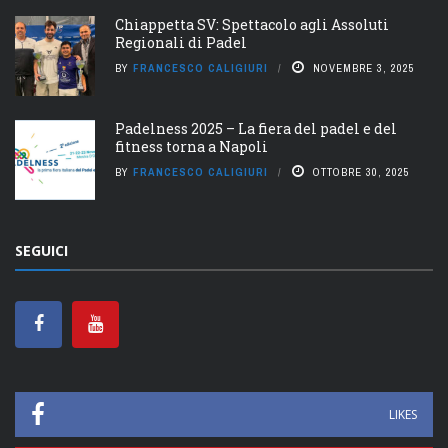
Chiappetta SV: Spettacolo agli Assoluti
Regionali di Padel
BY
FRANCESCO CALIGIURI
NOVEMBRE 3, 2025
Padelness 2025 – La fiera del padel e del
fitness torna a Napoli
BY
FRANCESCO CALIGIURI
OTTOBRE 30, 2025
SEGUICI
LIKES