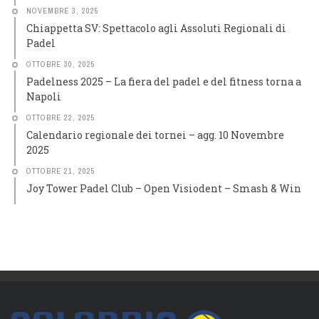
NOVEMBRE 3, 2025
Chiappetta SV: Spettacolo agli Assoluti Regionali di
Padel
OTTOBRE 30, 2025
Padelness 2025 – La fiera del padel e del fitness torna a
Napoli
OTTOBRE 22, 2025
Calendario regionale dei tornei – agg. 10 Novembre
2025
OTTOBRE 21, 2025
Joy Tower Padel Club – Open Visiodent – Smash & Win