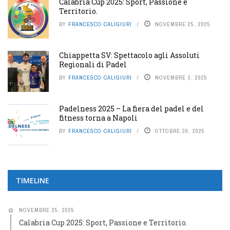
Calabria Cup 2025: Sport, Passione e
Territorio.
BY
FRANCESCO CALIGIURI
NOVEMBRE 25, 2025
Chiappetta SV: Spettacolo agli Assoluti
Regionali di Padel
BY
FRANCESCO CALIGIURI
NOVEMBRE 3, 2025
Padelness 2025 – La fiera del padel e del
fitness torna a Napoli
BY
FRANCESCO CALIGIURI
OTTOBRE 30, 2025
TIMELINE
NOVEMBRE 25, 2025
Calabria Cup 2025: Sport, Passione e Territorio.