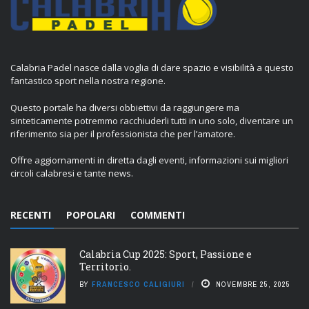
Calabria Padel nasce dalla voglia di dare spazio e visibilità a questo
fantastico sport nella nostra regione.
Questo portale ha diversi obbiettivi da raggiungere ma
sinteticamente potremmo racchiuderli tutti in uno solo, diventare un
riferimento sia per il professionista che per l’amatore.
Offre aggiornamenti in diretta dagli eventi, informazioni sui migliori
circoli calabresi e tante news.
RECENTI
POPOLARI
COMMENTI
Calabria Cup 2025: Sport, Passione e
Territorio.
BY
FRANCESCO CALIGIURI
NOVEMBRE 25, 2025