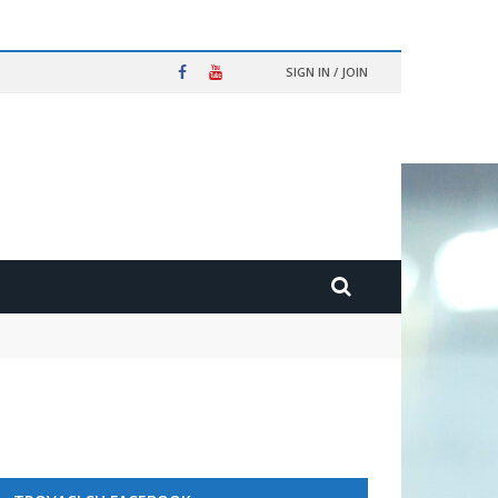
SIGN IN / JOIN