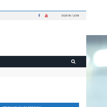
SIGN IN / JOIN