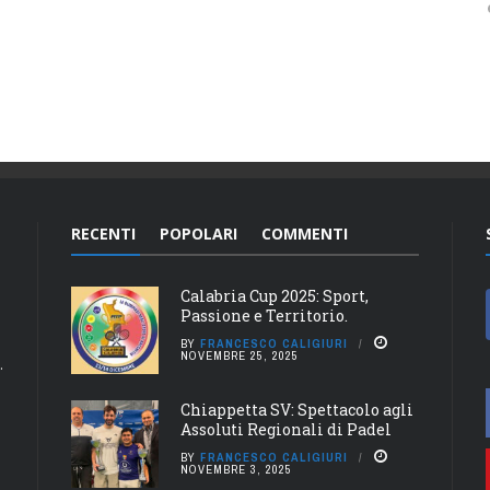
RECENTI
POPOLARI
COMMENTI
Calabria Cup 2025: Sport,
Passione e Territorio.
BY
FRANCESCO CALIGIURI
NOVEMBRE 25, 2025
.
a
Chiappetta SV: Spettacolo agli
Assoluti Regionali di Padel
BY
FRANCESCO CALIGIURI
NOVEMBRE 3, 2025